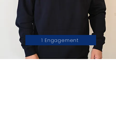
1 Engagement