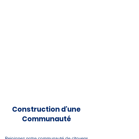
Construction d'une
Communauté
Rejoignez notre communauté de citoyens