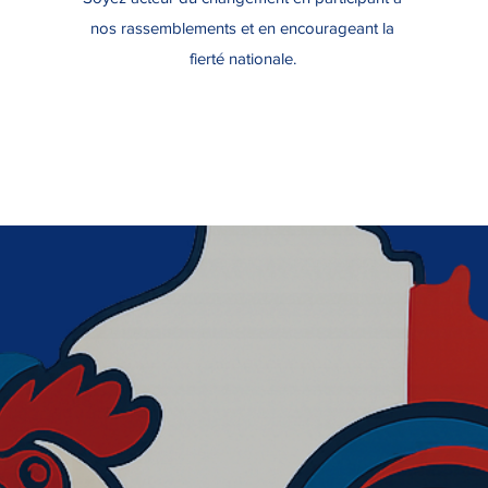
nos rassemblements et en encourageant la
fierté nationale.