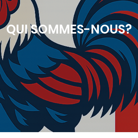
QUI SOMMES-NOUS?