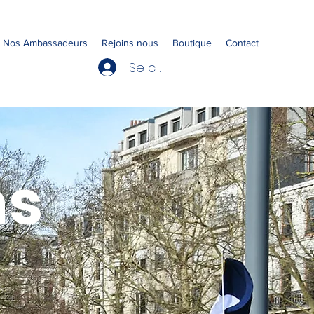
Nos Ambassadeurs
Rejoins nous
Boutique
Contact
Se connecter
ns