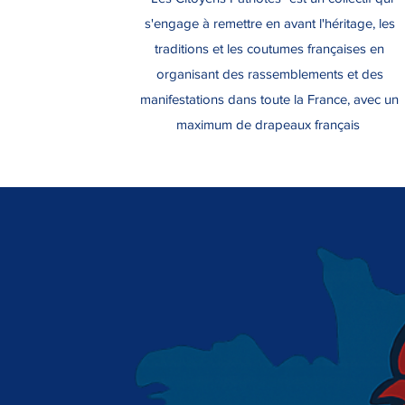
s'engage à remettre en avant l'héritage, les
traditions et les coutumes françaises en
organisant des rassemblements et des
manifestations dans toute la France, avec un
maximum de drapeaux français