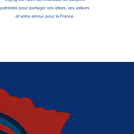
patriotes pour partager vos idées, vos valeurs
et votre amour pour la France.