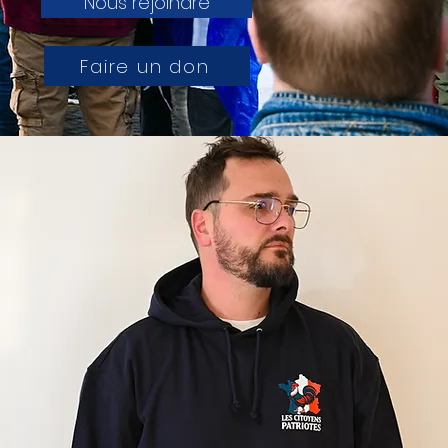
Nous rejoindre
Faire un don