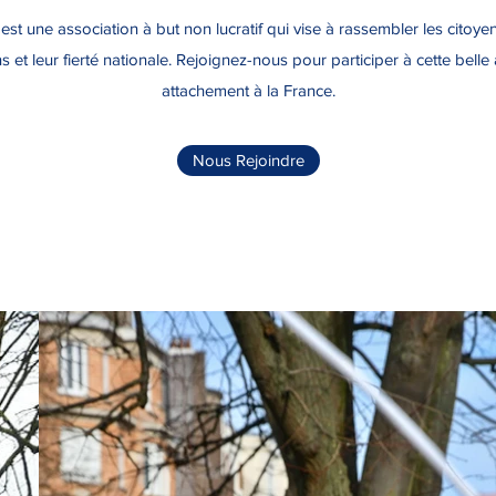
est une association à but non lucratif qui vise à rassembler les citoye
ns et leur fierté nationale. Rejoignez-nous pour participer à cette bell
attachement à la France.
Nous Rejoindre