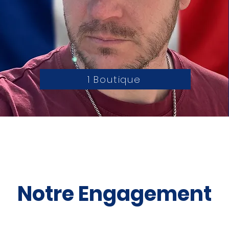
1 Boutique
Notre Engagement