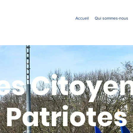
Accueil
Qui sommes-nous
es Citoye
Patriotes