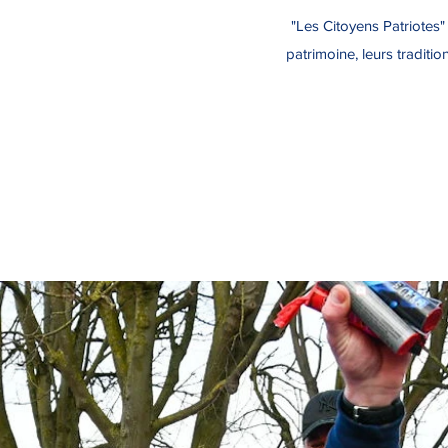
"Les Citoyens Patriotes" 
patrimoine, leurs traditio